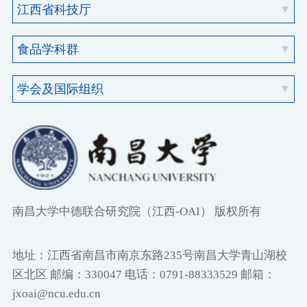
南昌大学中德联合研究院（江西-OAI） 版权所有
地址：江西省南昌市南京东路235号南昌大学青山湖校
区北区 邮编：330047 电话：0791-88333529 邮箱：
jxoai@ncu.edu.cn