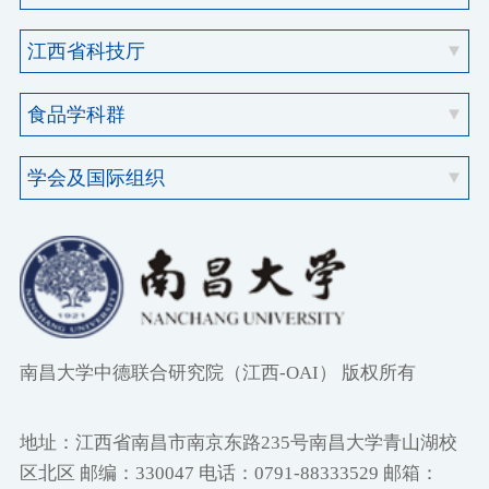
南昌大学中德联合研究院（江西-OAI） 版权所有
地址：江西省南昌市南京东路235号南昌大学青山湖校
区北区 邮编：330047 电话：0791-88333529 邮箱：