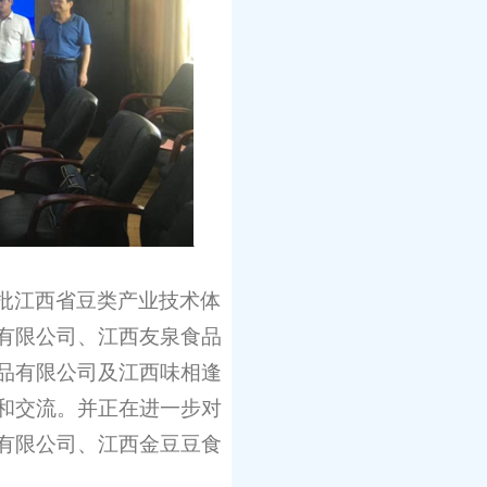
批江西省豆类产业技术体
有限公司、江西友泉食品
品有限公司及江西味相逢
和交流。并正在进一步对
有限公司、江西金豆豆食