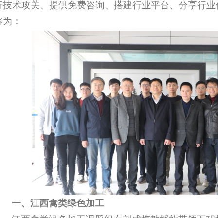
行技术攻关、提供免费咨询、搭建行业平台、分享行业
容为：
一、江西禽类绿色加工