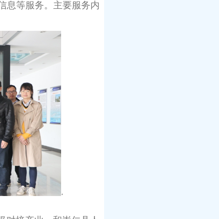
信息等服务。主要服务内