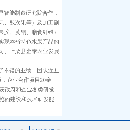
昌智能制造研究院合作，
果、残次果等）及加工副
果胶、黄酮、膳食纤维）
实现本省特色水果产品的
司、上栗县金泰农业发展
了不错的业绩。团队近五
，企业合作项目20余
面获政府和企业各类研发
设施的建设和技术研发能