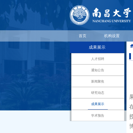
首页
机构设置
成果展示
人才招聘
通知公告
新闻聚焦
研究动态
成果展示
学术预告